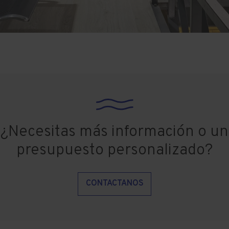
¿Necesitas más información o un
presupuesto personalizado?
CONTACTANOS