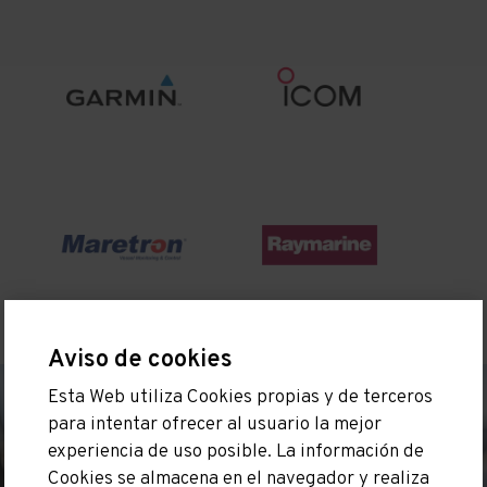
Aviso de cookies
Esta Web utiliza Cookies propias y de terceros
para intentar ofrecer al usuario la mejor
experiencia de uso posible. La información de
Cookies se almacena en el navegador y realiza