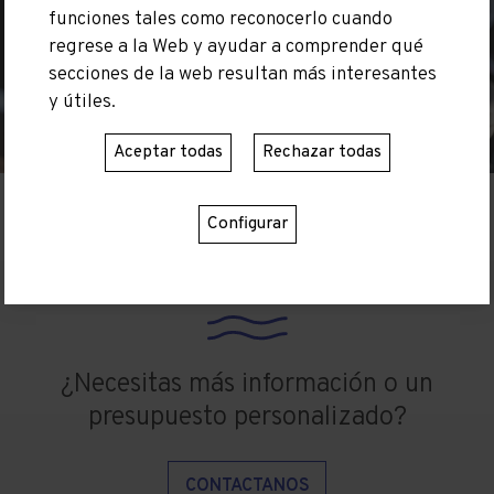
funciones tales como reconocerlo cuando
regrese a la Web y ayudar a comprender qué
secciones de la web resultan más interesantes
y útiles.
Aceptar todas
Rechazar todas
Configurar
¿Necesitas más información o un
presupuesto personalizado?
CONTACTANOS