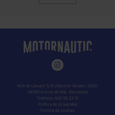
Moll de Llevant S/N (Recinte Varador 2000)
08350 Arenys de Mar, Barcelona
Teléfono:
600 58 23 10
Política de privacidad
Política de cookies