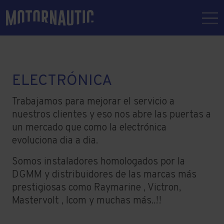
ELECTRÓNICA
Trabajamos para mejorar el servicio a
nuestros clientes y eso nos abre las puertas a
un mercado que como la electrónica
evoluciona dia a dia.
Somos instaladores homologados por la
DGMM y distribuidores de las marcas más
prestigiosas como Raymarine , Victron,
Mastervolt , Icom y muchas más..!!