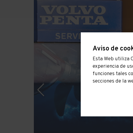
Aviso de coo
Esta Web utiliza 
experiencia de us
funciones tales c
secciones de la w