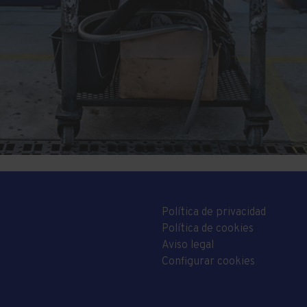
Política de privacidad
Política de cookies
Aviso legal
Configurar cookies