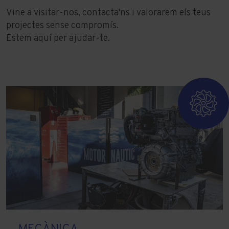
Vine a visitar-nos, contacta'ns i valorarem els teus
projectes sense compromís.
Estem aquí per ajudar-te.