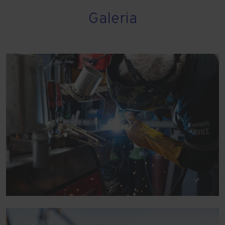
Galeria