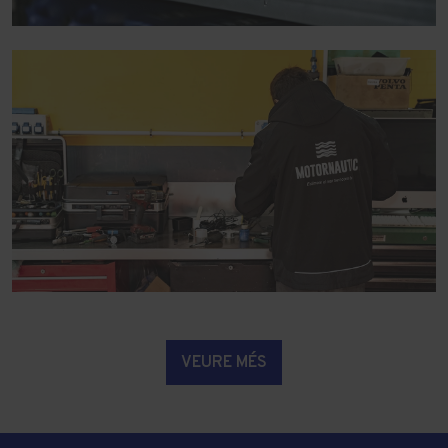
VEURE MÉS