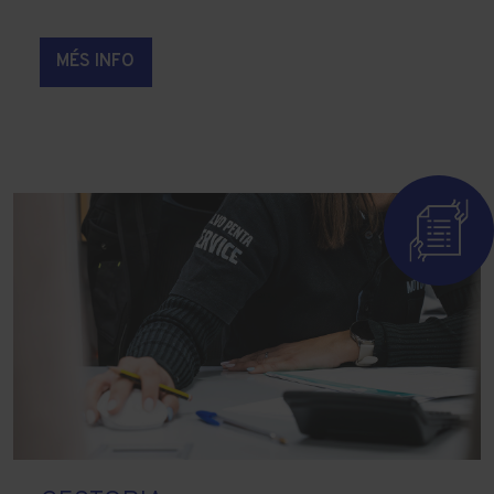
MÉS INFO