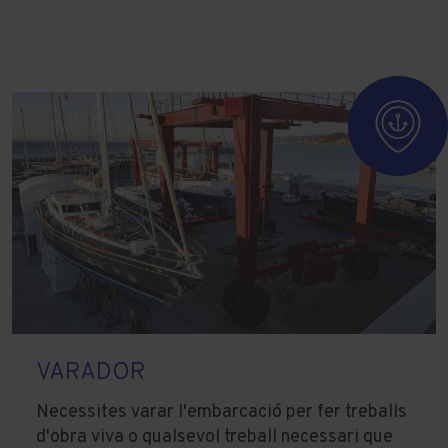
VARADOR
Necessites varar l'embarcació per fer treballs
d'obra viva o qualsevol treball necessari que