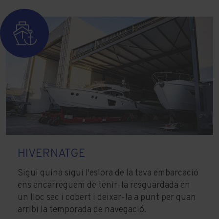
HIVERNATGE
Sigui quina sigui l'eslora de la teva embarcació
ens encarreguem de tenir-la resguardada en
un lloc sec i cobert i deixar-la a punt per quan
arribi la temporada de navegació.