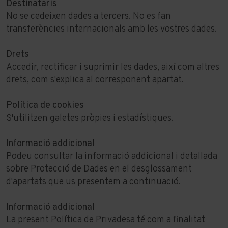
Destinataris
No se cedeixen dades a tercers. No es fan
transferències internacionals amb les vostres dades.
Drets
Accedir, rectificar i suprimir les dades, així com altres
drets, com s'explica al corresponent apartat.
Política de cookies
S'utilitzen galetes pròpies i estadístiques.
Informació addicional
Podeu consultar la informació addicional i detallada
sobre Protecció de Dades en el desglossament
d'apartats que us presentem a continuació.
Informació addicional
La present Política de Privadesa té com a finalitat