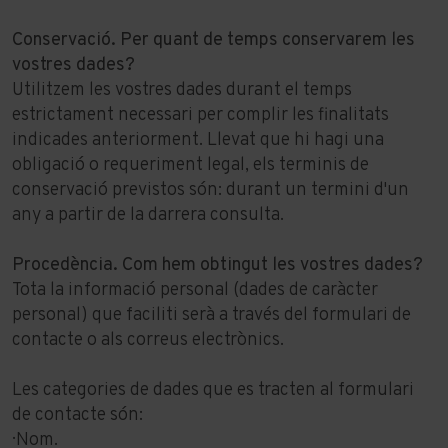
Conservació. Per quant de temps conservarem les
vostres dades?
Utilitzem les vostres dades durant el temps
estrictament necessari per complir les finalitats
indicades anteriorment. Llevat que hi hagi una
obligació o requeriment legal, els terminis de
conservació previstos són: durant un termini d'un
any a partir de la darrera consulta.
Procedència. Com hem obtingut les vostres dades?
Tota la informació personal (dades de caràcter
personal) que faciliti serà a través del formulari de
contacte o als correus electrònics.
Les categories de dades que es tracten al formulari
de contacte són:
· Nom.