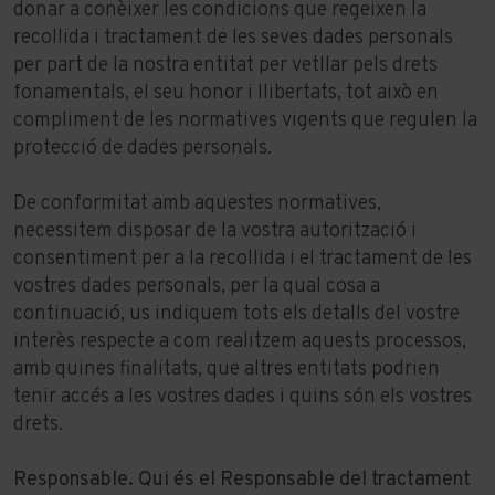
donar a conèixer les condicions que regeixen la
recollida i tractament de les seves dades personals
per part de la nostra entitat per vetllar pels drets
fonamentals, el seu honor i llibertats, tot això en
compliment de les normatives vigents que regulen la
protecció de dades personals.
De conformitat amb aquestes normatives,
necessitem disposar de la vostra autorització i
consentiment per a la recollida i el tractament de les
vostres dades personals, per la qual cosa a
continuació, us indiquem tots els detalls del vostre
interès respecte a com realitzem aquests processos,
amb quines finalitats, que altres entitats podrien
tenir accés a les vostres dades i quins són els vostres
drets.
Responsable. Qui és el Responsable del tractament