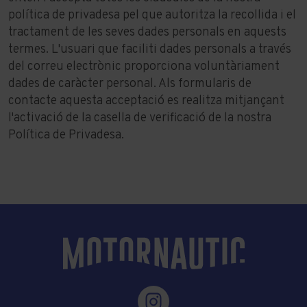
política de privadesa pel que autoritza la recollida i el
tractament de les seves dades personals en aquests
termes. L'usuari que faciliti dades personals a través
del correu electrònic proporciona voluntàriament
dades de caràcter personal. Als formularis de
contacte aquesta acceptació es realitza mitjançant
l'activació de la casella de verificació de la nostra
Política de Privadesa.