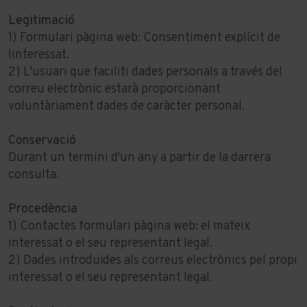
Legitimació
1) Formulari pàgina web: Consentiment explícit de
linteressat.
2) L'usuari que faciliti dades personals a través del
correu electrònic estarà proporcionant
voluntàriament dades de caràcter personal.
Conservació
Durant un termini d'un any a partir de la darrera
consulta.
Procedència
1) Contactes formulari pàgina web: el mateix
interessat o el seu representant legal.
2) Dades introduïdes als correus electrònics pel propi
interessat o el seu representant legal.