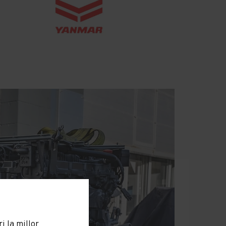
i la millor