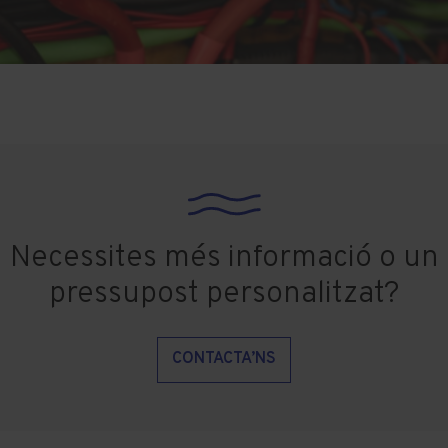
Necessites més informació o un
pressupost personalitzat?
CONTACTA’NS